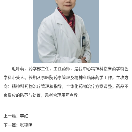
毛叶萌，药学部主任，主任药师，是我中心精神科临床药学特色
学科带头人。长期从事医院药事管理及精神科临床药学工作，主攻方
向：精神科药物治疗管理和指导，个体化药物治疗方案调整，药品不
良反应的防范与处置，患者合理用药宣教。
上一篇：
李红
下一篇：
张建明