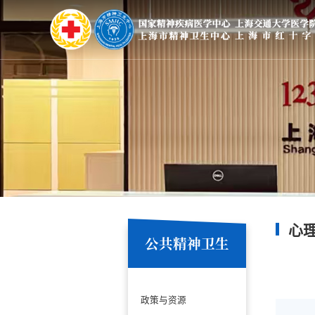
心
公共精神卫生
政策与资源