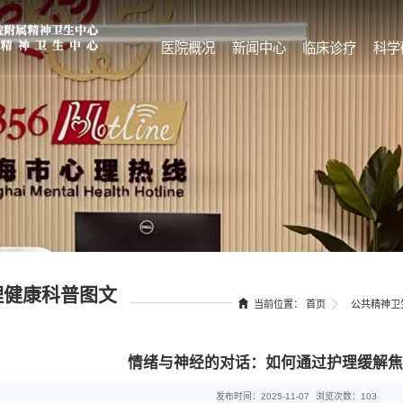
医院概况
新闻中心
临床诊疗
科学
理健康科普图文
当前位置：
首页
公共精神卫
情绪与神经的对话：如何通过护理缓解焦
发布时间：2025-11-07
浏览次数：
103