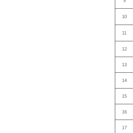
9
10
11
12
13
14
15
16
17