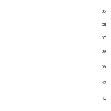
35
36
37
38
39
40
41