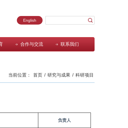
English
育
合作与交流
联系我们
当前位置：
首页
/
研究与成果
/
科研项目
负责人