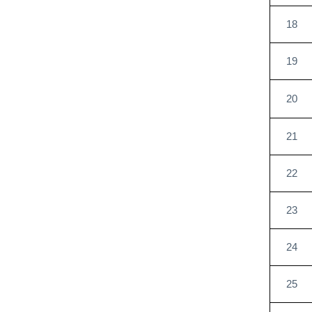
18
19
20
21
22
23
24
25