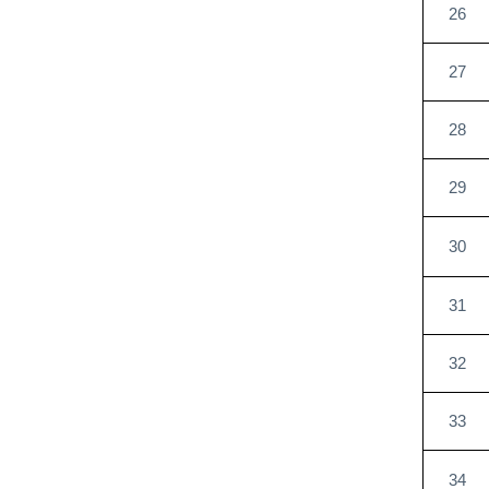
26
27
28
29
30
31
32
33
34