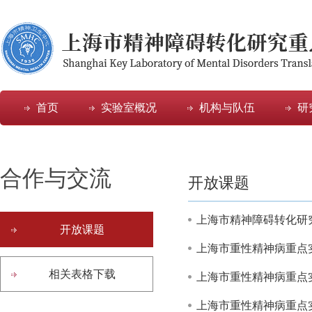
首页
实验室概况
机构与队伍
研
合作与交流
开放课题
上海市精神障碍转化研究
开放课题
上海市重性精神病重点实
相关表格下载
上海市重性精神病重点实
上海市重性精神病重点实