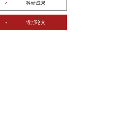
科研成果
近期论文