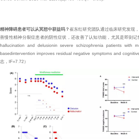
精神障碍患者可以从冥想中获益吗？
崔东红研究团队通过临床研究发现，
善慢性精神分裂症患者的阴性症状，还改善了认知功能，尤其是即刻记忆。研究成果分别于2
hallucination and delusionin severe schizophrenia patients w
basedintervention improves residual negative symptoms and cogniti
志，IF=7.72）