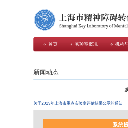
首页
实验室概况
机构
新闻动态
关于2019年上海市重点实验室评估结果公示的通知