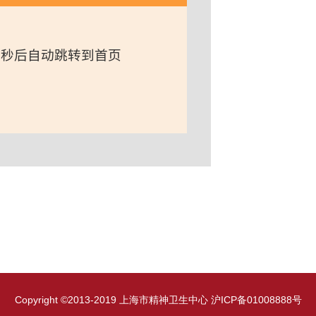
Copyright ©2013-2019 上海市精神卫生中心
沪ICP备01008888号