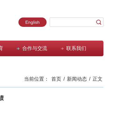
English
育
合作与交流
联系我们
当前位置：
首页
/
新闻动态
/
正文
绩