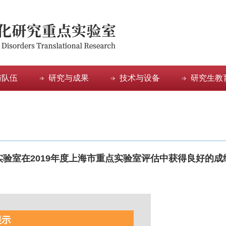
与队伍
研究与成果
技术与设备
研究生教
实验室在2019年度上海市重点实验室评估中获得良好的成