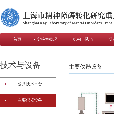
首页
实验室概况
机构与队伍
研
技术与设备
主要仪器设备
公共技术平台
主要仪器设备