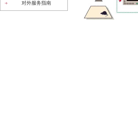
对外服务指南