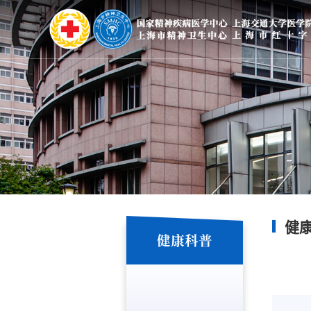
健
健康科普