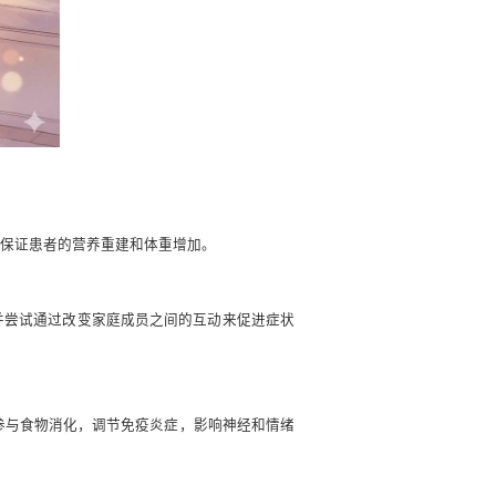
是保证患者的营养重建和体重增加。
并尝试通过改变家庭成员之间的互动来促进症状
参与食物消化，调节免疫炎症，影响神经和情绪