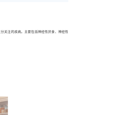
以及食物过分关注的疾病。主要包括神经性厌食、神经性