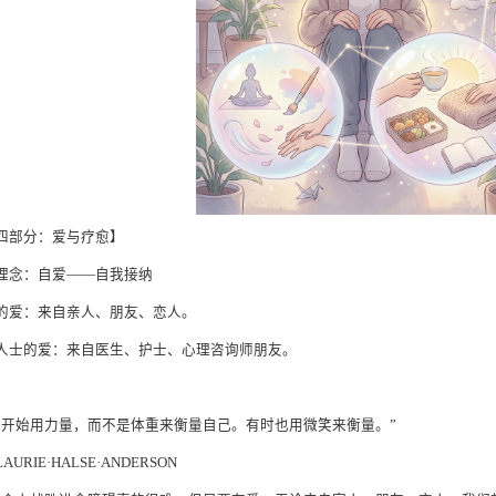
四部分：爱与疗愈】
理念：自爱——自我接纳
的爱：来自亲人、朋友、恋人。
人士的爱：来自医生、护士、心理咨询师朋友。
我开始用力量，而不是体重来衡量自己。有时也用微笑来衡量。”
AURIE·HALSE·ANDERSON