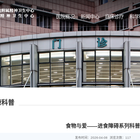
医院概况
新闻中心
临床诊疗
科学
康科普
食物与爱——进食障碍系列科普
发布时间：2026-04-08
浏览次数：
117