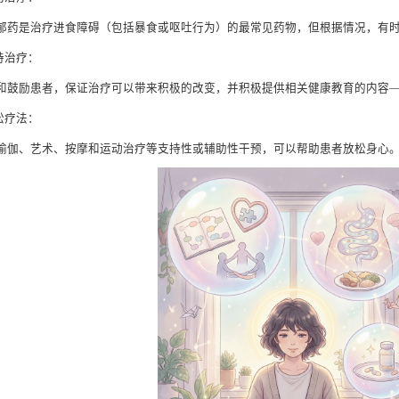
郁药是治疗进食障碍（包括暴食或呕吐行为）的最常见药物，但根据情况，有
支持治疗：
和鼓励患者，保证治疗可以带来积极的改变，并积极提供相关健康教育的内容
放松疗法：
瑜伽、艺术、按摩和运动治疗等支持性或辅助性干预，可以帮助患者放松身心