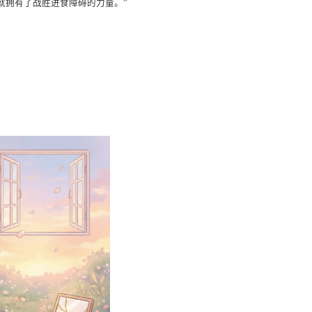
就拥有了战胜进食障碍的力量。”