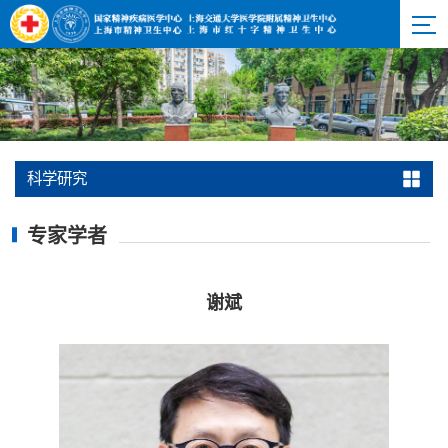
科学研究
专家学者
谢斌