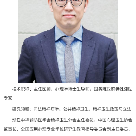
技术职称：主任医师、心理学博士生导师，国务院政府特殊津贴
专家
研究领域：司法精神病学、公共精神卫生、精神卫生政策与立法
现任中华预防医学会精神卫生分会主任委员、中国心理卫生协会
监事长、全国应用心理专业学位研究生教育指导委员会副主任委员、