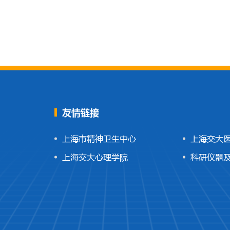
友情链接
上海市精神卫生中心
上海交大
上海交大心理学院
科研仪器