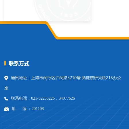
联系方式
通讯地址：上海市闵行区沪闵路3210号 脑健康研究院215办公
室
联系电话：021-52253226，34077626
邮 编 ：201108