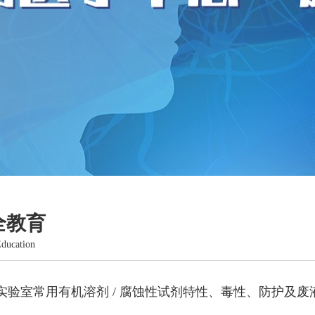
全教育
Education
实验室常用有机溶剂 / 腐蚀性试剂特性、毒性、防护及废