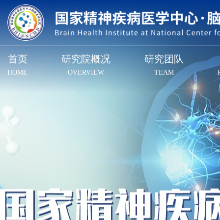
首页
研究院概况
研究团队
HOME
OVERVIEW
TEAM