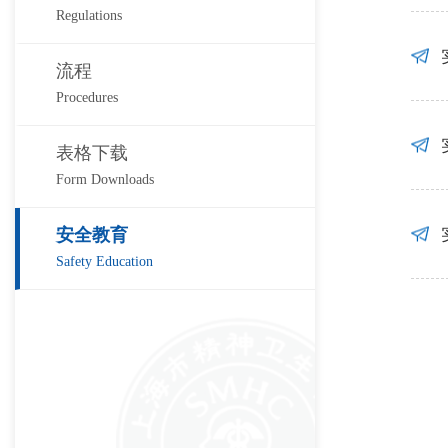
Regulations
流程
Procedures
表格下载
Form Downloads
安全教育
Safety Education