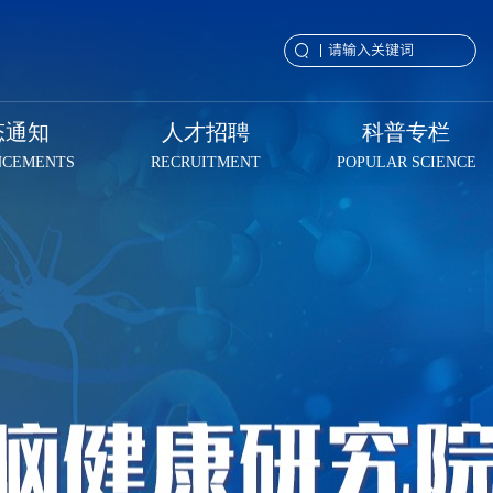
态通知
人才招聘
科普专栏
NCEMENTS
RECRUITMENT
POPULAR SCIENCE