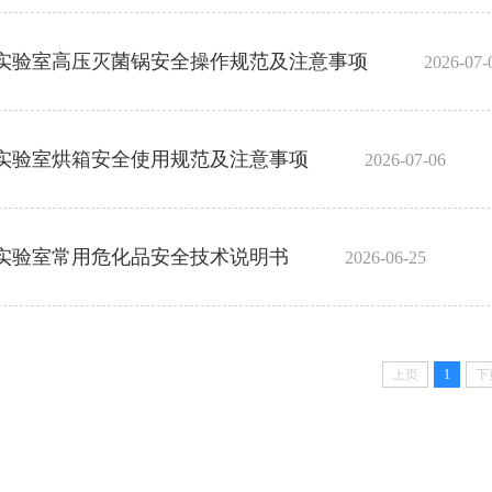
实验室高压灭菌锅安全操作规范及注意事项
2026-07-
实验室烘箱安全使用规范及注意事项
2026-07-06
实验室常用危化品安全技术说明书
2026-06-25
上页
1
下