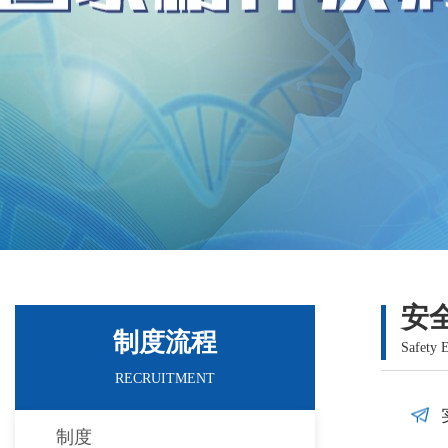
安
制度流程
Safety 
RECRUITMENT
制度