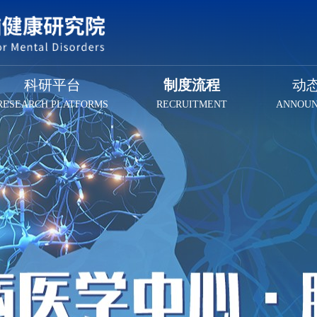
科研平台
制度流程
动
RESEARCH PLATFORMS
RECRUITMENT
ANNOU