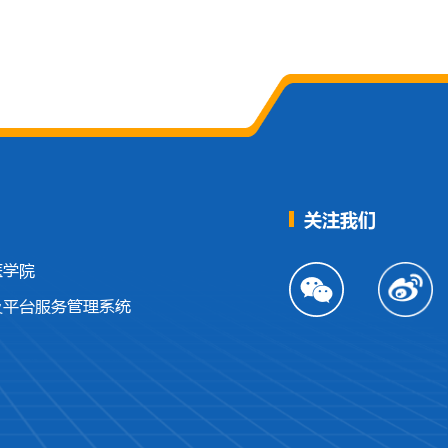
关注我们
医学院
及平台服务管理系统