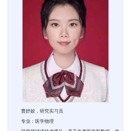
曹妤姣，研究实习员
专业：医学物理