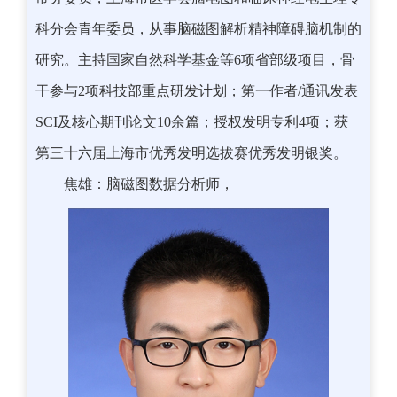
科分会青年委员，从事脑磁图解析精神障碍脑机制的
研究。主持国家自然科学基金等6项省部级项目，骨
干参与2项科技部重点研发计划；第一作者/通讯发表
SCI及核心期刊论文10余篇；授权发明专利4项；获
第三十六届上海市优秀发明选拔赛优秀发明银奖。
焦雄：脑磁图数据分析师，