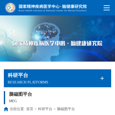
科研平台
RESEARCH PLATFORMS
脑磁图平台
MEG
当前位置:
首页
>
科研平台
>
脑磁图平台