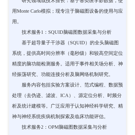
研究领域或技术擅长：基于各类医学影数据，使
用Monte Carlo模拟；现专注于脑磁图设备的使用与应
用。
技术服务1：SQUID脑磁图数据采集与分析
基于超导量子干涉器（SQUID）的全头脑磁图
系统，提供高时间分辨率（毫秒级）和较高空间定位
精度的脑功能检测服务。适用于事件相关场分析、神
经振荡研究、功能连接分析及脑网络机制研究。
服务内容包括实验方案设计、范式编程、数据预
处理（去伪迹、滤波、ICA）、源定位分析、时频分
析及统计建模等。广泛应用于认知神经科学研究、精
神与神经系统疾病机制探索及临床功能评估。
技术服务2：OPM脑磁图数据采集与分析