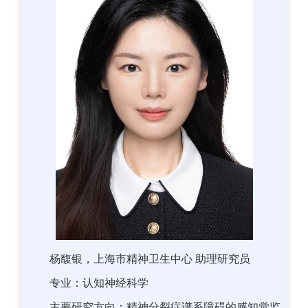
杨馥银，上海市精神卫生中心 助理研究员
专业：认知神经科学
主要研究方向：精神分裂症谱系障碍的感知觉监