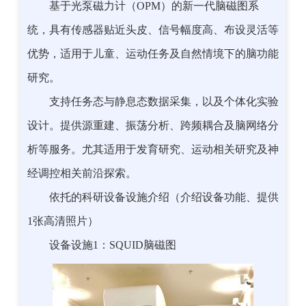
基于光泵磁力计（OPM）的新一代脑磁图系
统，具有传感器贴近头皮、信号幅度高、布设灵活等
优势，适用于儿童、运动任务及自然情境下的脑功能
研究。
支持任务态与静息态数据采集，以及个体化实验
设计。提供源重建、振荡分析、跨频耦合及脑网络分
析等服务。尤其适用于发育研究、运动相关研究及神
经调控相关前沿探索。
依托的科研设备设施介绍（介绍设备功能、提供
1张高清照片）
设备设施1：SQUID脑磁图