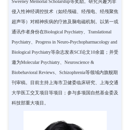
Sweeney Memorial Scholarship等奖励。研究兴趣为非
侵入性神经调控技术（如经颅磁、经颅电、经颅聚焦
超声等）对精神疾病的疗效及脑电磁机制。以第一或
通讯作者身份在Biological Psychiatry、Translational
Psychiatry、Progress in Neuro-Psychopharmacology and
Biological Psychiatry等杂志发表SCI论文10余篇；并受
邀为Molecular Psychiatry、Neuroscience &
Biobehavioral Reviews、Schizophrenia等领域内旗舰期
刊审稿。目前主持上海市卫健委临床研究、上海交通
大学医工交叉项目等项目；参与多项国自然基金委及
科技部重大项目。