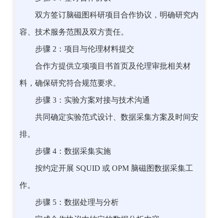
双方签订脑磁图科研项目合作协议，明确研究内
容、技术服务范围及双方责任。
步骤 2：项目与伦理材料提交
合作方提供立项项目书首页及伦理审批相关材
料，确保研究符合规范要求。
步骤 3：实验方案对接与技术沟通
共同确定实验范式设计、数据采集方案及时间安
排。
步骤 4：数据采集实施
按约定开展 SQUID 或 OPM 脑磁图数据采集工
作。
步骤 5：数据处理与分析