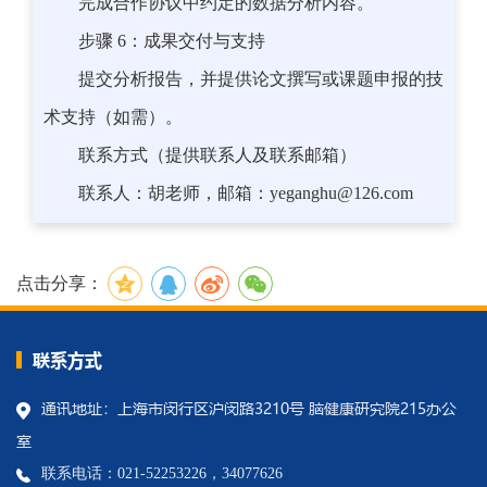
完成合作协议中约定的数据分析内容。
步骤 6：成果交付与支持
提交分析报告，并提供论文撰写或课题申报的技
术支持（如需）。
联系方式（提供联系人及联系邮箱）
联系人：胡老师，邮箱：yeganghu@126.com
点击分享：
联系方式
通讯地址：上海市闵行区沪闵路3210号 脑健康研究院215办公
室
联系电话：021-52253226，34077626