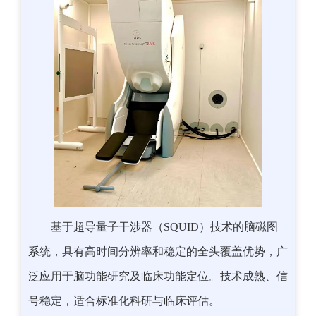
基于超导量子干涉器（SQUID）技术的脑磁图
系统，具有高时间分辨率和稳定的全头覆盖优势，广
泛应用于脑功能研究及临床功能定位。技术成熟、信
号稳定，适合标准化科研与临床评估。