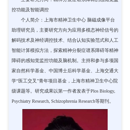
控功能及智能调控
个人简介：上海市精神卫生中心 脑磁成像平台
助理研究员，主要研究方向为应用多模态神经信号的
解码技术及神经调控技术、结合认知实验范式和人工
智能计算模拟方法，探索精神分裂症谱系障碍等精神
障碍的感知觉监控功能及脑机制。主持和参与多项国
家自然科学基金、中国博士后科学基金、上海交通大
学“医工交叉”青年项目基金，上海市精神卫生中心院
级课题等。研究成果以第一作者发表于Plos Biology,
Psychiatry Research, Schizophrenia Research等期刊。