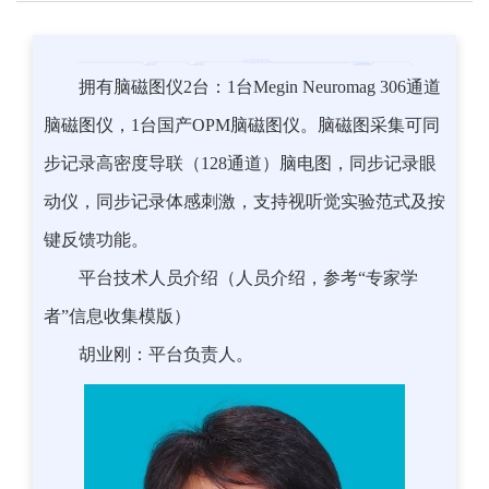
拥有脑磁图仪2台：1台Megin Neuromag 306通道
脑磁图仪，1台国产OPM脑磁图仪。脑磁图采集可同
步记录高密度导联（128通道）脑电图，同步记录眼
动仪，同步记录体感刺激，支持视听觉实验范式及按
键反馈功能。
平台技术人员介绍（人员介绍，参考“专家学
者”信息收集模版）
胡业刚：平台负责人。