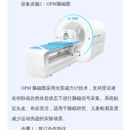
设备设施2：OPM脑磁图
OPM 脑磁图采用光泵磁力计技术，支持受试者
在仰卧或自然休息状态下进行脑磁信号采集。系统贴
近头皮、布设灵活，适用于睡眠研究、儿童检测及需
减少运动伪迹的实验场景。
步骤 1：签订合作协议