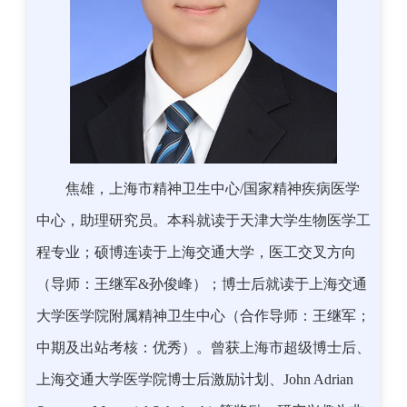
焦雄，上海市精神卫生中心/国家精神疾病医学
中心，助理研究员。本科就读于天津大学生物医学工
程专业；硕博连读于上海交通大学，医工交叉方向
（导师：王继军&孙俊峰）；博士后就读于上海交通
大学医学院附属精神卫生中心（合作导师：王继军；
中期及出站考核：优秀）。曾获上海市超级博士后、
上海交通大学医学院博士后激励计划、John Adrian