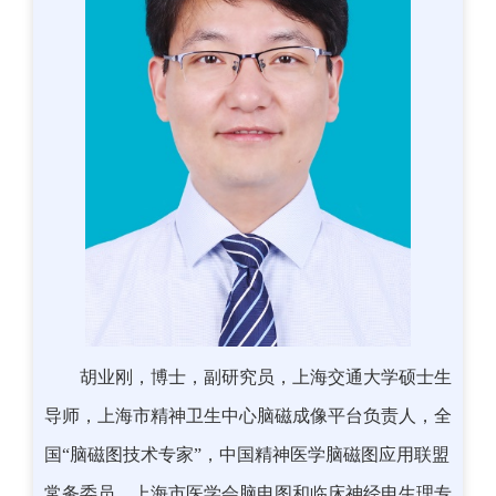
胡业刚，博士，副研究员，上海交通大学硕士生
导师，上海市精神卫生中心脑磁成像平台负责人，全
国“脑磁图技术专家”，中国精神医学脑磁图应用联盟
常务委员，上海市医学会脑电图和临床神经电生理专