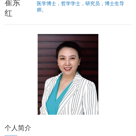
崔东
医学博士，哲学学士，研究员，博士生导
师。
红
个人简介