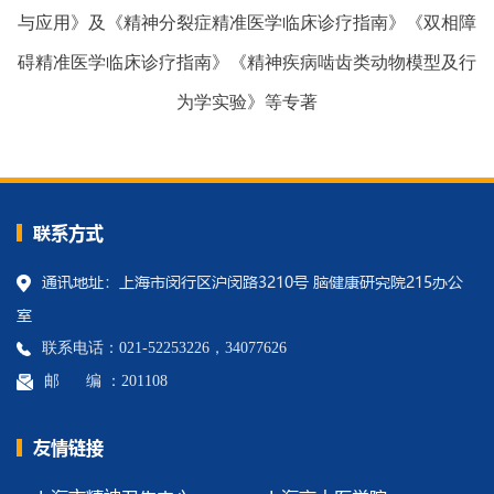
与应用》及《精神分裂症精准医学临床诊疗指南》《双相障
碍精准医学临床诊疗指南》《精神疾病啮齿类动物模型及行
为学实验》等专著
联系方式
通讯地址：上海市闵行区沪闵路3210号 脑健康研究院215办公
室
联系电话：021-52253226，34077626
邮 编 ：201108
友情链接