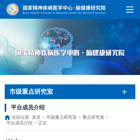
市级重点研究室
平台成员介绍
当前位置:
首页
>
市级重点研究室
>
重点研究室
>
平台成员介绍
>
正文