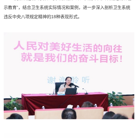
示教育”，结合卫生系统实际情况和案例，进一步深入剖析卫生系统
违反中央八项规定精神的18种表现形式。