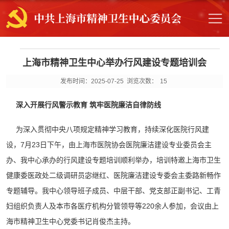
上海市精神卫生中心举办行风建设专题培训会
发布时间：2025-07-25
浏览次数：
15
深入开展行风警示教育
筑牢医院廉洁自律防线
为深入贯彻中央八项规定精神学习教育，持续深化医院行风建
设，7月23日下午，由上海市医院协会医院廉洁建设专业委员会主
办、我中心承办的行风建设专题培训顺利举办，培训特邀上海市卫生
健康委医政处二级调研员宓继红、医院廉洁建设专委会主委路新畅作
专题辅导。我中心领导班子成员、中层干部、党支部正副书记、工青
妇组织负责人及本市各医疗机构分管领导等220余人参加，会议由上
海市精神卫生中心党委书记肖俊杰主持。