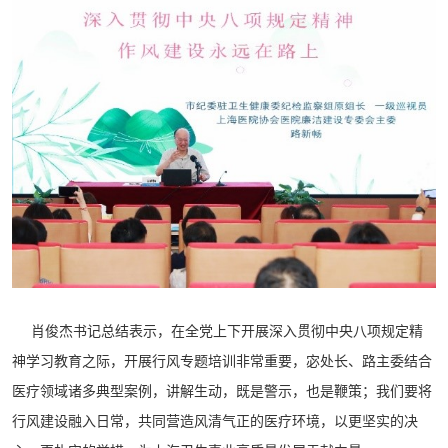
肖俊杰书记总结表示，在全党上下开展深入贯彻中央八项规定精
神学习教育之际，开展行风专题培训非常重要，宓处长、路主委结合
医疗领域诸多典型案例，讲解生动，既是警示，也是鞭策；我们要将
行风建设融入日常，共同营造风清气正的医疗环境，以更坚实的决