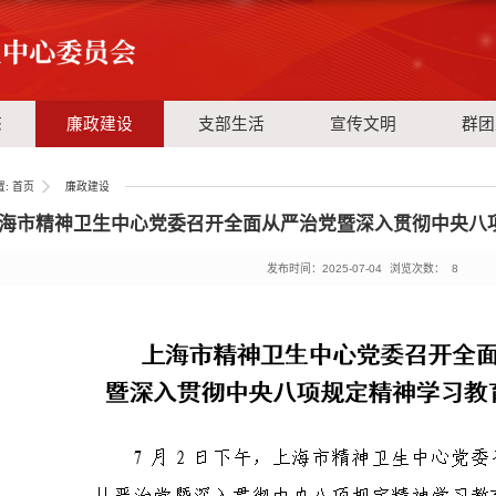
态
廉政建设
支部生活
宣传文明
群团
置:
首页
廉政建设
海市精神卫生中心党委召开全面从严治党暨深入贯彻中央八
发布时间：2025-07-04
浏览次数：
8