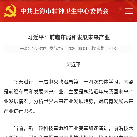
习近平：前瞻布局和发展未来产业
来源： 学习强国
发布时间：2026-06-01
浏览次数：
693
习近平
今天进行二十届中央政治局第二十四次集体学习，内容
是前瞻布局和发展未来产业，主要是总结近年来我国未来产
业发展情况，分析世界未来产业发展趋势，对培育发展未来
产业进行思考。
当前，新一轮科技革命和产业变革加速演进，前沿技术