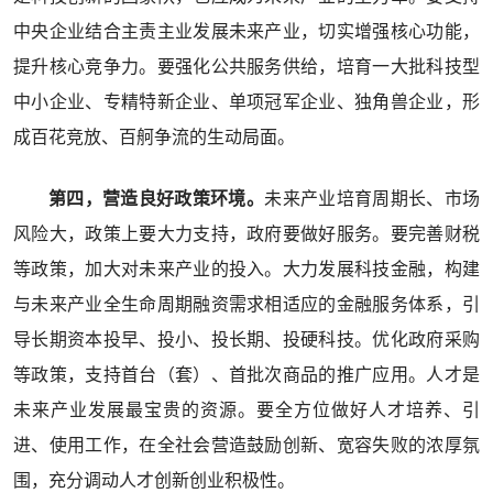
中央企业结合主责主业发展未来产业，切实增强核心功能，
提升核心竞争力。要强化公共服务供给，培育一大批科技型
中小企业、专精特新企业、单项冠军企业、独角兽企业，形
成百花竞放、百舸争流的生动局面。
第四，营造良好政策环境。
未来产业培育周期长、市场
风险大，政策上要大力支持，政府要做好服务。要完善财税
等政策，加大对未来产业的投入。大力发展科技金融，构建
与未来产业全生命周期融资需求相适应的金融服务体系，引
导长期资本投早、投小、投长期、投硬科技。优化政府采购
等政策，支持首台（套）、首批次商品的推广应用。人才是
未来产业发展最宝贵的资源。要全方位做好人才培养、引
进、使用工作，在全社会营造鼓励创新、宽容失败的浓厚氛
围，充分调动人才创新创业积极性。