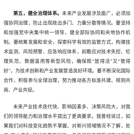
第五，健全治理体系。
未来产业发展涉及面广，必须加
强协同治理，防止出现政出多门、力量分散等情况。要坚持
和加强党中央集中统一领导，健全部际协同和央地协作机
制。要统筹发展和安全，探索科学有效的监管方式，构建技
术监测、风险预警、应急响应体系，前瞻应对技术失控、伦
理失范、数据滥用等新型风险，确保既“放得活”又“管得
好”，为技术创新和产业发展营造良好环境。要不断深化国际
合作，积极参与全球治理，努力推动各方标准共建、规则共
商、产业共促。
未来产业技术迭代快、影响因素多、决策风险大，对我
们的领导能力和治理水平提出了更高要求。我曾经说过，如
果我们对科技变化趋势不掌握、对新兴领域情况不了解，处