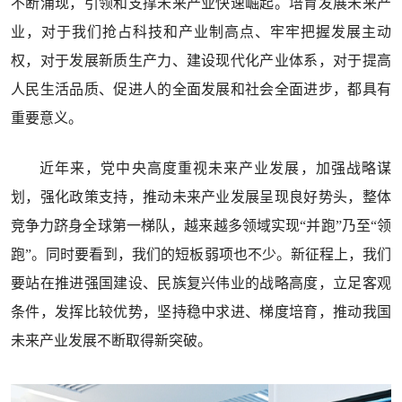
不断涌现，引领和支撑未来产业快速崛起。培育发展未来产
业，对于我们抢占科技和产业制高点、牢牢把握发展主动
权，对于发展新质生产力、建设现代化产业体系，对于提高
人民生活品质、促进人的全面发展和社会全面进步，都具有
重要意义。
近年来，党中央高度重视未来产业发展，加强战略谋
划，强化政策支持，推动未来产业发展呈现良好势头，整体
竞争力跻身全球第一梯队，越来越多领域实现“并跑”乃至“领
跑”。同时要看到，我们的短板弱项也不少。新征程上，我们
要站在推进强国建设、民族复兴伟业的战略高度，立足客观
条件，发挥比较优势，坚持稳中求进、梯度培育，推动我国
未来产业发展不断取得新突破。