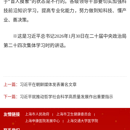
于“盲人摸象”的状态是不行的。各级领导干部要切实加强科
技前沿知识学习，提高专业化能力，努力做到知科技、懂产
业、善决策。
※这是习近平总书记2026年1月30日在二十届中央政治局
第二十四次集体学习时的讲话。
上一篇：
习近平在朝鲜媒体发表署名文章
下一篇：
习近平就推动哲学社会科学高质量发展作出重要指示
友情链接
上海市人民政府
上海市卫生健康委员会
上海申康医院发展中心
上海交通大学医学院