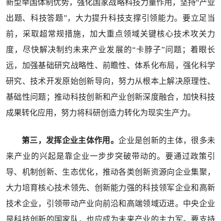
新型举国体制优势，强化国家战略科技力量作用，坚持“产业
出题、科技答题”，大力提升科技支撑引领能力。要立足当
前，采取超常规措施，加大重点领域关键核心技术攻关力
度，尽快解决制约未来产业发展的“卡脖子”问题；着眼长
远，加强基础研究战略性、前瞻性、体系化布局，强化科学
研究、技术开发原始创新导向，努力从根本上解决原理性、
基础性问题；推动科技创新和产业创新深度融合，加快科技
成果转化应用，努力将科研创造力转化为现实生产力。
第三，发挥企业主体作用。
企业是创新的主体，很多未
来产业的兴起是靠企业一步步突破带动的。要通过政策引
导、机制创新、生态优化，推动各类创新资源向企业集聚，
大力培育核心技术领先、创新能力强的科技领军企业和高新
技术企业，引领带动产业向前沿和高端领域迈进。中央企业
是科技创新的国家队，也应成为未来产业的主力军。要支持