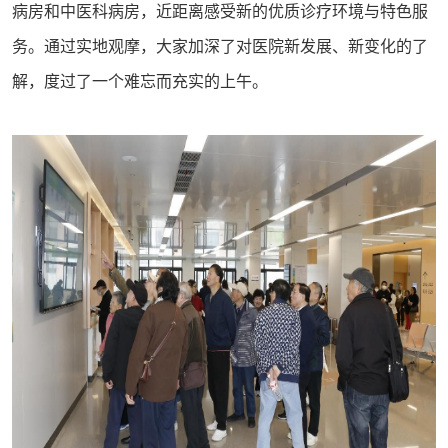
病房和中医科病房，近距离感受新的优质诊疗环境与特色服
务。通过实地观摩，大家加深了对医院新发展、新变化的了
解，度过了一个难忘而充实的上午。