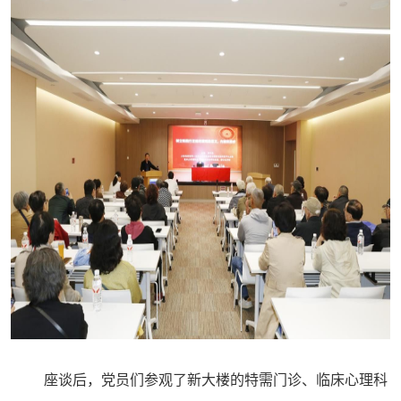
座谈后，党员们参观了新大楼的特需门诊、临床心理科