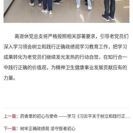
离退休党总支将严格按照相关部署要求，引导老党员们
深入学习领会树立和践行正确政绩观学习教育工作，把学习
成果转化为老党员们继续发光发热的行动自觉，在知行合一
中践行正确的价值观，为精神卫生健康事业发展贡献应有的
力量。
上一篇：
药香里的初心与使命 ——学习《习近平关于树立和践行正确
政绩观论述摘编》有感
下一篇：
树牢正确政绩观 坚守医者初心