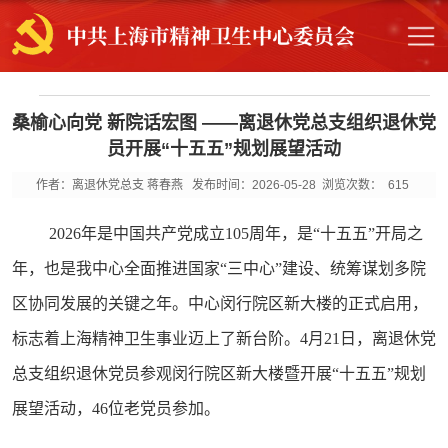
桑榆心向党 新院话宏图 ——离退休党总支组织退休党
员开展“十五五”规划展望活动
作者：离退休党总支 蒋春燕
发布时间：2026-05-28
浏览次数：
615
2026年是中国共产党成立105周年，是“十五五”开局之
年，也是我中心全面推进国家“三中心”建设、统筹谋划多院
区协同发展的关键之年。中心闵行院区新大楼的正式启用，
标志着上海精神卫生事业迈上了新台阶。4月21日，离退休党
总支组织退休党员参观闵行院区新大楼暨开展“十五五”规划
展望活动，46位老党员参加。