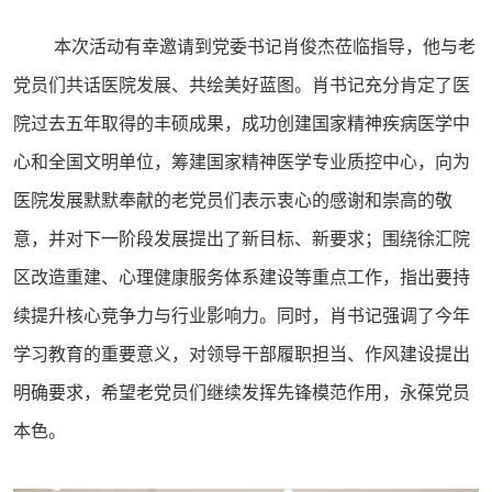
本次活动有幸邀请到党委书记肖俊杰莅临指导，他与老
党员们共话医院发展、共绘美好蓝图。肖书记充分肯定了医
院过去五年取得的丰硕成果，成功创建国家精神疾病医学中
心和全国文明单位，筹建国家精神医学专业质控中心，向为
医院发展默默奉献的老党员们表示衷心的感谢和崇高的敬
意，并对下一阶段发展提出了新目标、新要求；围绕徐汇院
区改造重建、心理健康服务体系建设等重点工作，指出要持
续提升核心竞争力与行业影响力。同时，肖书记强调了今年
学习教育的重要意义，对领导干部履职担当、作风建设提出
明确要求，希望老党员们继续发挥先锋模范作用，永葆党员
本色。